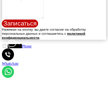
Записаться
Нажимая на кнопку, вы даете согласие на обработку
персональных данных и соглашаетесь c
политикой
конфиденциальности
.
Phone
WhatsApp