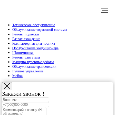
Техническое обслуживание
Обслуживание тормозной системы
Ремонт подвески
Развал-схождение
Компьютерная диагностика
Обслуживание кондиционера
Шиномонтаж
Ремонт двигателя
Малярно-кузовные работы
Обслуживание трансмиссии
Рулевое управление
Мойка
Закажи звонок !