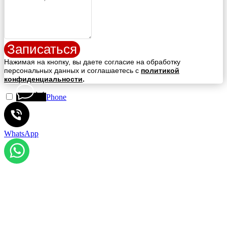
Записаться
Нажимая на кнопку, вы даете согласие на обработку
персональных данных и соглашаетесь c
политикой
конфиденциальности
.
Phone
WhatsApp