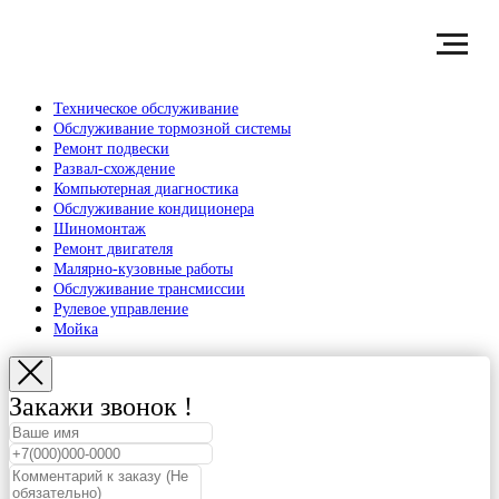
Техническое обслуживание
Обслуживание тормозной системы
Ремонт подвески
Развал-схождение
Компьютерная диагностика
Обслуживание кондиционера
Шиномонтаж
Ремонт двигателя
Малярно-кузовные работы
Обслуживание трансмиссии
Рулевое управление
Мойка
Закажи звонок !